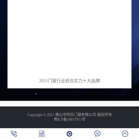
2021门窗行业综合实力十大品牌
Copyright © 2021 佛山市同乐门窗有限公司 版权所有
粤ICP备16037911号