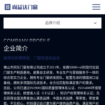
品牌介绍
企业简介
装修你的理想家，门窗就选尚益达
佛山市同乐门窗有限公司成立于2011年，坐拥50000+㎡的现代化铝
门窗生产制造基地，是集自主研发、专业生产与营销服务于一体的
综合型实力企业，拥有专业门窗研发团队，配置先进的德国进口设
备线，拥有多项国际先进技术，全方位匹配和满足客户的需求。
目前，公司已通过ISO9001国际质量管理体系认证、ISO14000环境管
理体系认证、欧盟准入证（CE认证）、知识产权管理体系认证；先
后获得全国消费者放心满意品牌、中国名优品牌、等荣誉。荣誉满
载，不忘初心，时刻谨记自己要为客户提供品质产品，满足用户对