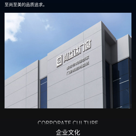
至尚至美的品质追求。
企业文化