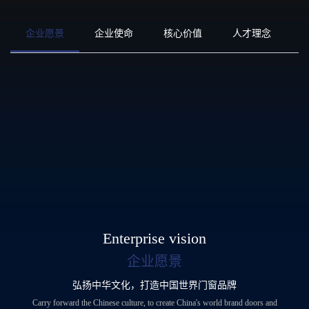
企业愿景
企业使命
核心价值
人才理念
Enterprise vision
企业愿景
弘扬中华文化，打造中国世界门窗品牌
Carry forward the Chinese culture, to create China's world brand doors and