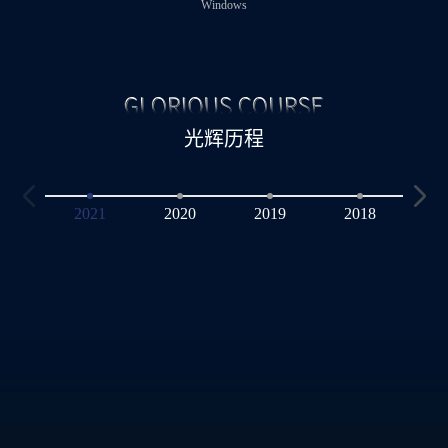
Windows
光辉历程
2021
2020
2019
2018
2