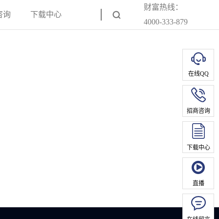
财富热线：
咨询
下载中心
4000-333-879
在线QQ
招商咨询
下载中心
直播