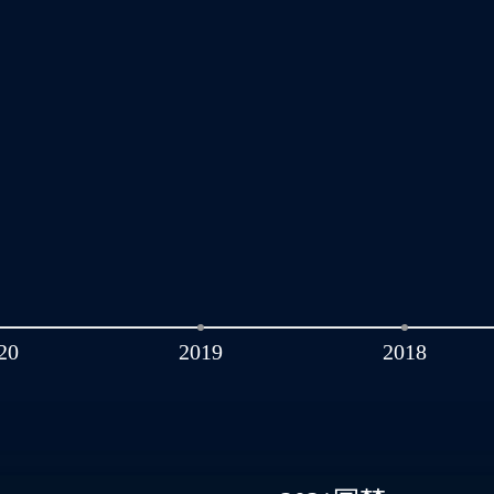
20
2019
2018