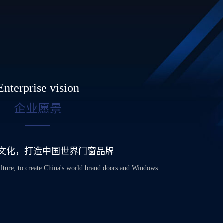
Enterprise vision
企业愿景
文化，打造中国世界门窗品牌
lture, to create China's world brand doors and Windows