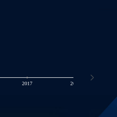
2017
2016