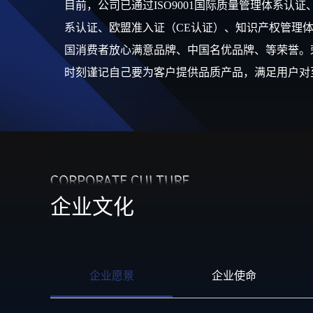
目前，公司已通过ISO9001国际质量管理体系认证、I
系认证、欧盟准入证（CE认证）、知识产权管理
国消费者放心满意品牌、中国名优品牌、等荣誉。
时刻谨记自己要为客户提供品质产品，满足用户对
企业文化
企业愿景
企业使命