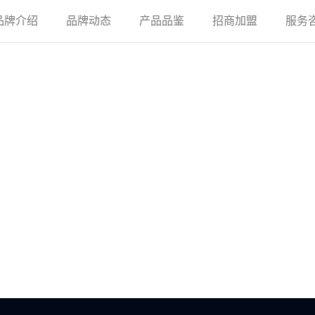
品牌介绍
品牌动态
产品品鉴
招商加盟
服务