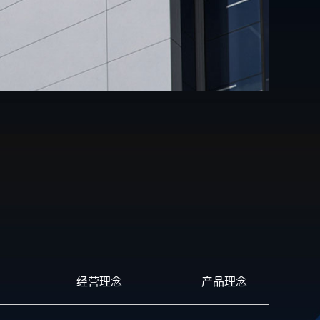
经营理念
产品理念