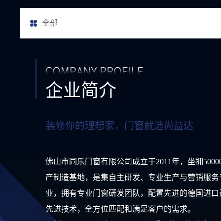
全部
企业简介
装修你的理想家，门窗就选尚益达
佛山市同乐门窗有限公司成立于2011年，坐拥500
产制造基地，是集自主研发、专业生产与营销服务
业，拥有专业门窗研发团队，配置先进的德国进口
先进技术，全方位匹配和满足客户的需求。