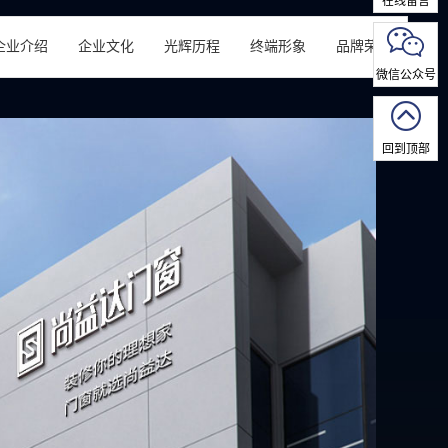
在线留言
企业介绍
企业文化
光辉历程
终端形象
品牌荣誉
微信公众号
回到顶部