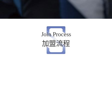
Join Process
加盟流程