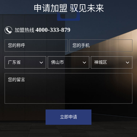
申请加盟 驭见未来
4000-333-879
加盟热线
立即申请