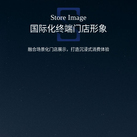
Store Image
国际化终端门店形象
融合场景化门店展示，打造沉浸式消费体验