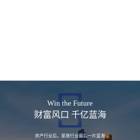
Win the Future
财富风口 千亿蓝海
房产行业后，家居行业最后一片蓝海
