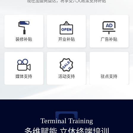
现在加盟尚益达，将享受六大政策支持补贴
装修补贴
开业补贴
广告补贴
媒体支持
活动支持
驻点支持
Terminal Training
多维赋能 立体终端培训