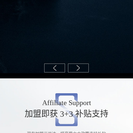
Affiliate Support
加盟即获 3+3 补贴支持