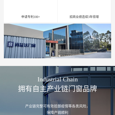
申请专利100+
招商业绩连续3年倍增
Industrial Chain
拥有自主产业链门窗品牌
产业链完整可有效抵御疫情等各类风险，

保障产销顺利