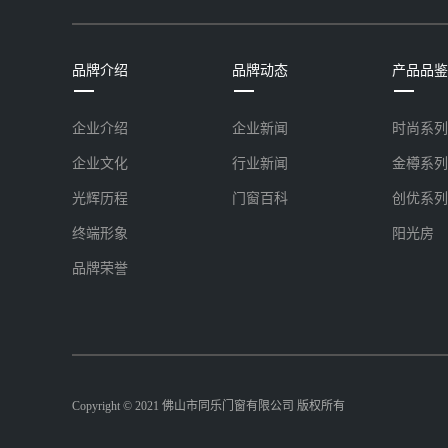
品牌介绍
品牌动态
产品品鉴
企业介绍
企业新闻
时尚系列
企业文化
行业新闻
金樽系列
光辉历程
门窗百科
创优系列
终端形象
阳光房
品牌荣誉
Copyright © 2021 佛山市同乐门窗有限公司 版权所有