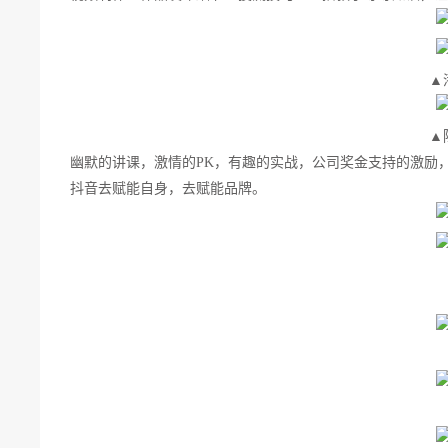
▲
▲
幽默的讲课，激情的PK，有趣的实战，公司奖金支持的激励
抖音去赋能自身，去赋能品牌。