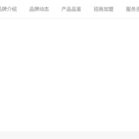
品牌介绍
品牌动态
产品品鉴
招商加盟
服务