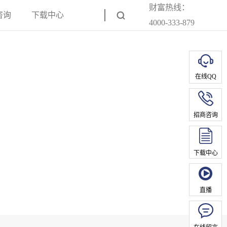
财富热线：
咨询
下载中心
4000-333-879
在线QQ
招商咨询
下载中心
直播