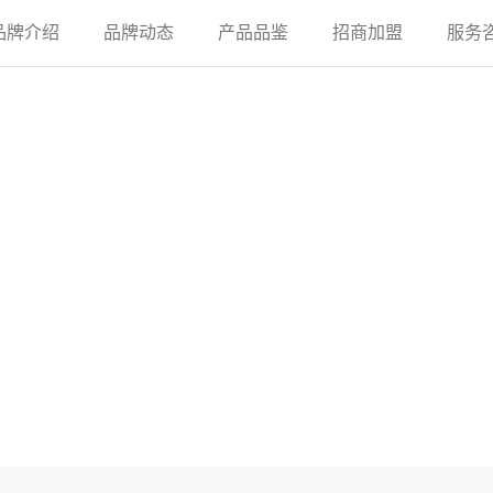
品牌介绍
品牌动态
产品品鉴
招商加盟
服务