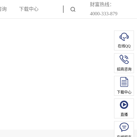
财富热线：
咨询
下载中心
4000-333-879
在线QQ
招商咨询
下载中心
直播