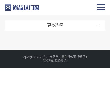
更多选项
Copyright © 2021 佛山市同乐门窗有限公司 版权所有
粤ICP备16037911号